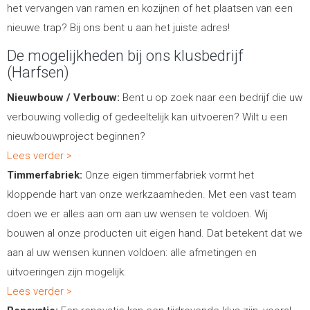
het vervangen van ramen en kozijnen of het plaatsen van een
nieuwe trap? Bij ons bent u aan het juiste adres!
De mogelijkheden bij ons klusbedrijf
(Harfsen)
Nieuwbouw / Verbouw:
Bent u op zoek naar een bedrijf die uw
verbouwing volledig of gedeeltelijk kan uitvoeren? Wilt u een
nieuwbouwproject beginnen?
Lees verder >
Timmerfabriek:
Onze eigen timmerfabriek vormt het
kloppende hart van onze werkzaamheden. Met een vast team
doen we er alles aan om aan uw wensen te voldoen. Wij
bouwen al onze producten uit eigen hand. Dat betekent dat we
aan al uw wensen kunnen voldoen: alle afmetingen en
uitvoeringen zijn mogelijk.
Lees verder >