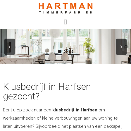
Klusbedrijf in Harfsen
gezocht?
Bent u op zoek naar een
klusbedrijf in Harfsen
om
werkzaamheden of kleine verbouwingen aan uw woning te
laten uitvoeren? Bijvoorbeeld het plaatsen van een dakkapel,