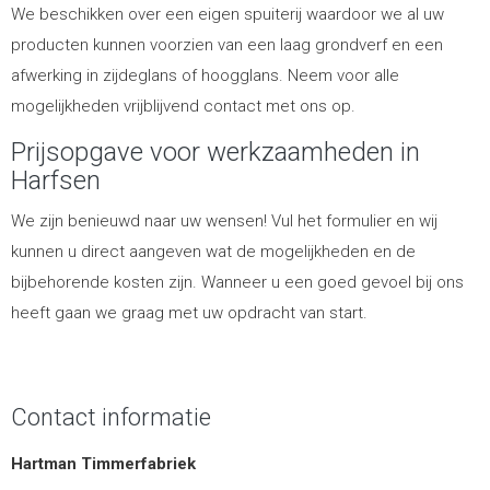
We beschikken over een eigen spuiterij waardoor we al uw
producten kunnen voorzien van een laag grondverf en een
afwerking in zijdeglans of hoogglans. Neem voor alle
mogelijkheden vrijblijvend contact met ons op.
Prijsopgave voor werkzaamheden in
Harfsen
We zijn benieuwd naar uw wensen! Vul het formulier en wij
kunnen u direct aangeven wat de mogelijkheden en de
bijbehorende kosten zijn. Wanneer u een goed gevoel bij ons
heeft gaan we graag met uw opdracht van start.
Contact informatie
Hartman Timmerfabriek