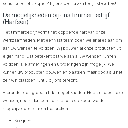
schuifpuien of trappen? Bij ons bent u aan het juiste adres!
De mogelijkheden bij ons timmerbedrijf
(Harfsen)
Het timmerbedrijf vormt het kloppende hart van onze
werkzaamheden. Met een vast team doen we er alles aan om
aan uw wensen te voldoen. Wij bouwen al onze producten uit
eigen hand. Dat betekent dat we aan al uw wensen kunnen
voldoen: alle afmetingen en uitvoeringen zijn mogelijk. We
kunnen uw producten bouwen en plaatsen, maar ook als u het
zelf wilt plaatsen kunt u bij ons terecht.
Hieronder een greep uit de mogelijkheden. Heeft u specifieke
wensen, neem dan contact met ons op zodat we de
mogelijkheden kunnen bespreken.
Kozijnen